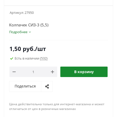
Артикул:
27950
Колпачек СИЗ-3 (5,5)
Подробнее
1,50
руб.
/шт
Есть в наличии
(532)
В корзину
Поделиться
Цена действительна только для интернет-магазина и может
отличаться от цен в розничных магазинах