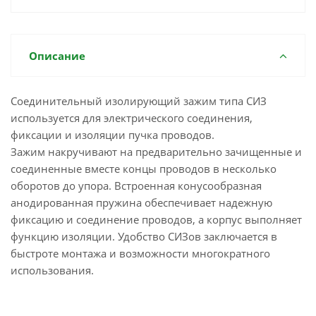
Описание
Соединительный изолирующий зажим типа СИЗ
используется для электрического соединения,
фиксации и изоляции пучка проводов.
Зажим накручивают на предварительно зачищенные и
соединенные вместе концы проводов в несколько
оборотов до упора. Встроенная конусообразная
анодированная пружина обеспечивает надежную
фиксацию и соединение проводов, а корпус выполняет
функцию изоляции. Удобство СИЗов заключается в
быстроте монтажа и возможности многократного
использования.