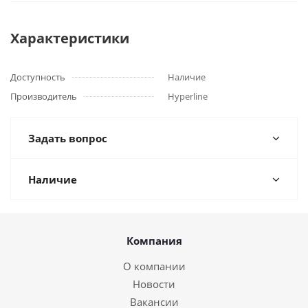
Характеристики
Доступность
Наличие
Производитель
Hyperline
Задать вопрос
Наличие
Компания
О компании
Новости
Вакансии