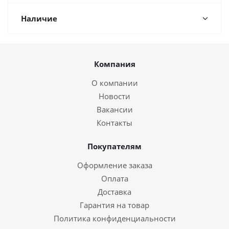
Наличие
Компания
О компании
Новости
Вакансии
Контакты
Покупателям
Оформление заказа
Оплата
Доставка
Гарантия на товар
Политика конфиденциальности