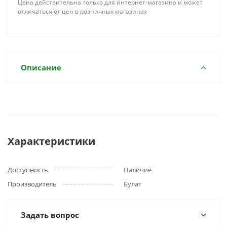
Цена действительна только для интернет-магазина и может
отличаться от цен в розничных магазинах
Описание
Характеристики
Доступность
Наличие
Производитель
Булат
Задать вопрос