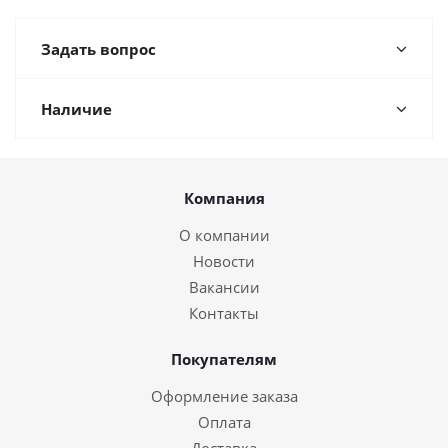
Задать вопрос
Наличие
Компания
О компании
Новости
Вакансии
Контакты
Покупателям
Оформление заказа
Оплата