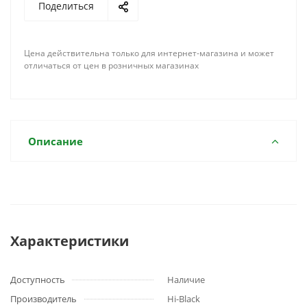
Поделиться
Цена действительна только для интернет-магазина и может
отличаться от цен в розничных магазинах
Описание
Характеристики
Доступность
Наличие
Производитель
Hi-Black