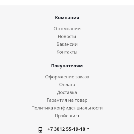
Компания
О компании
Новости
Вакансии
Контакты
Покупателям
Оформление заказа
Оплата
Доставка
Гарантия на товар
Политика конфиденциальности
Прайс-лист
+7 3012 55-19-18