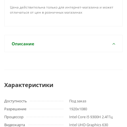
Цена действительна только для интернет-магазина и может
отличаться от цен в розничных магазинах
Описание
Характеристики
Доступность
Под заказ
Разрешение
1920x1080
Процессор
Intel Core i5 9300H 2.4ГГц
Видеокарта
Intel UHD Graphics 630