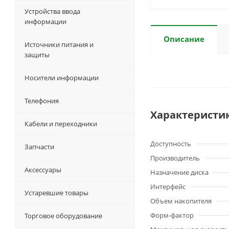
Устройства ввода
информации
Описание
Источники питания и
защиты
Носители информации
Телефония
Характеристи
Кабели и переходники
Доступность
Запчасти
Производитель
Аксессуары
Назначение диска
Интерфейс
Устаревшие товары
Объем накопителя
Форм-фактор
Торговое оборудование