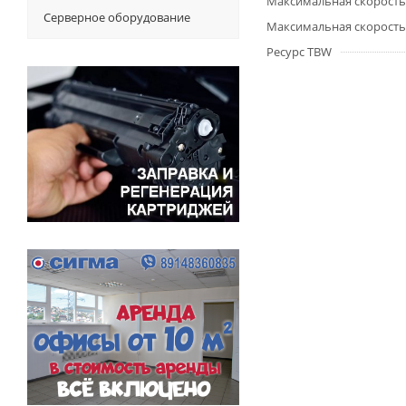
Максимальная скорость
Серверное оборудование
Максимальная скорость
Ресурс TBW