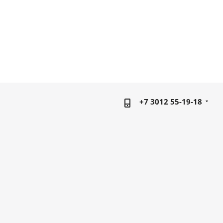
+7 3012 55-19-18