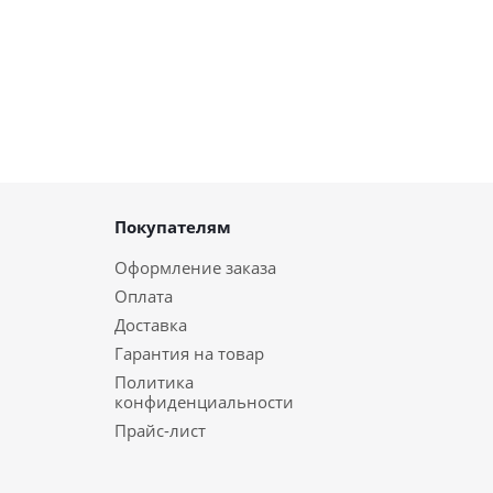
Покупателям
Оформление заказа
Оплата
Доставка
Гарантия на товар
Политика
конфиденциальности
Прайс-лист