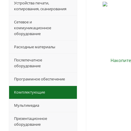
Устройства печати,
копирования, сканирования
Сетевое и
коммуникационное
оборудование
Расходные материалы
Послепечатное
оборудование
Программное обеспечение
Комплектующие
Мультимедиа
Презентационное
оборудование