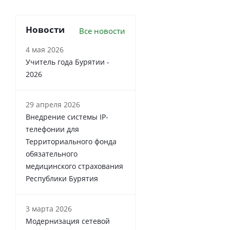
Новости
Все новости
4 мая 2026
Учитель года Бурятии -
2026
29 апреля 2026
Внедрение системы IP-
телефонии для
Территориального фонда
обязательного
медицинского страхования
Республики Бурятия
3 марта 2026
Модернизация сетевой